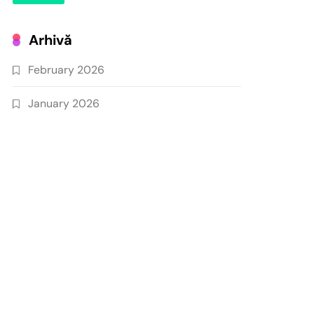
Arhivă
February 2026
January 2026