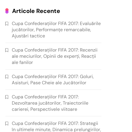
Articole Recente
Cupa Confederațiilor FIFA 2017: Evaluările
jucătorilor, Performanțe remarcabile,
Ajustări tactice
Cupa Confederațiilor FIFA 2017: Recenzii
ale meciurilor, Opinii de experți, Reacții
ale fanilor
Cupa Confederațiilor FIFA 2017: Goluri,
Asisturi, Pase Cheie ale Jucătorilor
Cupa Confederațiilor FIFA 2017:
Dezvoltarea jucătorilor, Traiectoriile
carierei, Perspectivele viitoare
Cupa Confederațiilor FIFA 2017: Strategii
în ultimele minute, Dinamica prelungirilor,