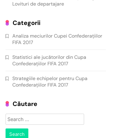
Lovituri de departajare
Categorii
Analiza meciurilor Cupei Confederațiilor
FIFA 2017
Statistici ale jucătorilor din Cupa
Confederațiilor FIFA 2017
Strategiile echipelor pentru Cupa
Confederațiilor FIFA 2017
Căutare
Search
for: