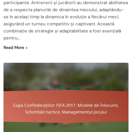
participante. Antrenorii și jucătorii au demonstrat abilitatea
de a respecta planurile de dinaintea meciului, adaptându-
se în același timp la dinamica în evoluție a fiecărui meci,
asigurând un turneu competitiv și captivant. Această
combinație de strategie și adaptabilitate a fost esențială
pentru…
Read More