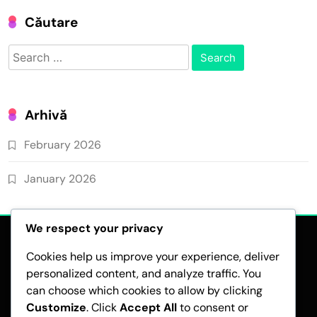
Căutare
Search
for:
Arhivă
February 2026
January 2026
We respect your privacy
Cookies help us improve your experience, deliver
personalized content, and analyze traffic. You
can choose which cookies to allow by clicking
Customize
. Click
Accept All
to consent or