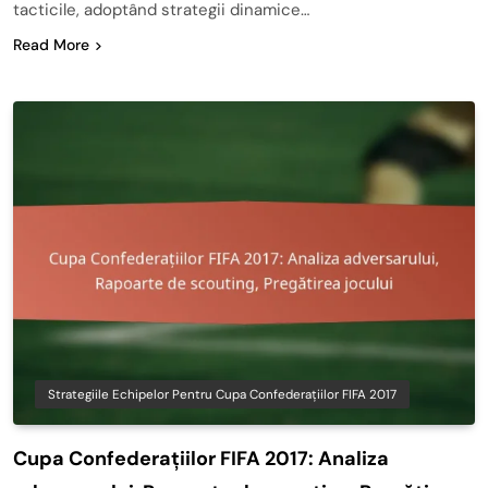
tacticile, adoptând strategii dinamice…
Read More
Strategiile Echipelor Pentru Cupa Confederațiilor FIFA 2017
Cupa Confederațiilor FIFA 2017: Analiza