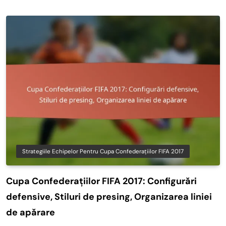
Strategiile Echipelor Pentru Cupa Confederațiilor FIFA 2017
Cupa Confederațiilor FIFA 2017: Configurări
defensive, Stiluri de presing, Organizarea liniei
de apărare