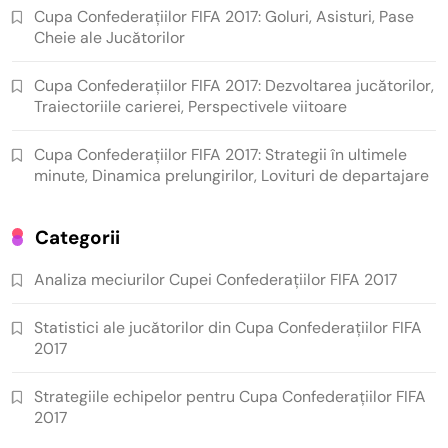
Cupa Confederațiilor FIFA 2017: Goluri, Asisturi, Pase
Cheie ale Jucătorilor
Cupa Confederațiilor FIFA 2017: Dezvoltarea jucătorilor,
Traiectoriile carierei, Perspectivele viitoare
Cupa Confederațiilor FIFA 2017: Strategii în ultimele
minute, Dinamica prelungirilor, Lovituri de departajare
Categorii
Analiza meciurilor Cupei Confederațiilor FIFA 2017
Statistici ale jucătorilor din Cupa Confederațiilor FIFA
2017
Strategiile echipelor pentru Cupa Confederațiilor FIFA
2017