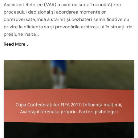
Assistant Referee (VAR) a avut ca scop îmbunătățirea
procesului decizional și abordarea momentelor
controversate, însă a stârnit și dezbateri semnificative cu
privire la eficiența sa și provocările arbitrajului în situații de
presiune înaltă….
Read More