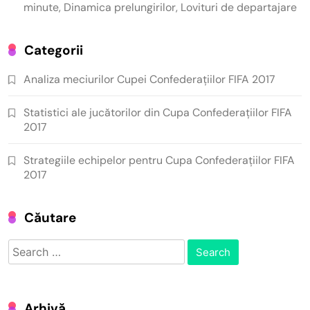
minute, Dinamica prelungirilor, Lovituri de departajare
Categorii
Analiza meciurilor Cupei Confederațiilor FIFA 2017
Statistici ale jucătorilor din Cupa Confederațiilor FIFA
2017
Strategiile echipelor pentru Cupa Confederațiilor FIFA
2017
Căutare
Search
for:
Arhivă