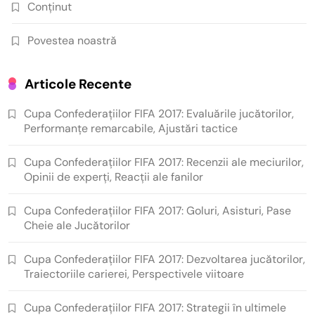
Conținut
Povestea noastră
Articole Recente
Cupa Confederațiilor FIFA 2017: Evaluările jucătorilor,
Performanțe remarcabile, Ajustări tactice
Cupa Confederațiilor FIFA 2017: Recenzii ale meciurilor,
Opinii de experți, Reacții ale fanilor
Cupa Confederațiilor FIFA 2017: Goluri, Asisturi, Pase
Cheie ale Jucătorilor
Cupa Confederațiilor FIFA 2017: Dezvoltarea jucătorilor,
Traiectoriile carierei, Perspectivele viitoare
Cupa Confederațiilor FIFA 2017: Strategii în ultimele