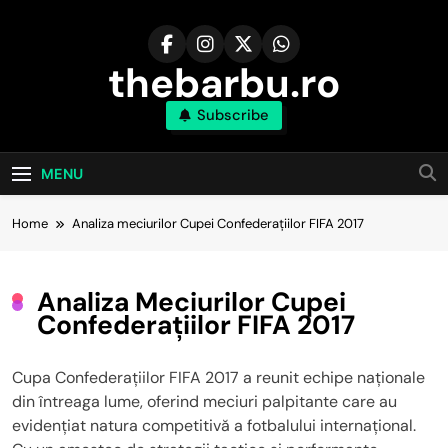
Skip
to
content
thebarbu.ro
Subscribe
MENU
Home
Analiza meciurilor Cupei Confederațiilor FIFA 2017
Analiza Meciurilor Cupei
Confederațiilor FIFA 2017
Cupa Confederațiilor FIFA 2017 a reunit echipe naționale
din întreaga lume, oferind meciuri palpitante care au
evidențiat natura competitivă a fotbalului internațional.