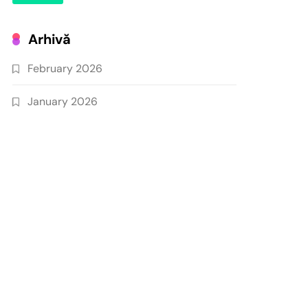
Arhivă
February 2026
January 2026