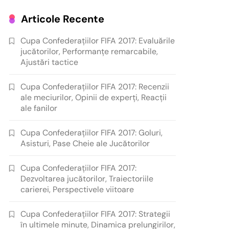
Articole Recente
Cupa Confederațiilor FIFA 2017: Evaluările
jucătorilor, Performanțe remarcabile,
Ajustări tactice
Cupa Confederațiilor FIFA 2017: Recenzii
ale meciurilor, Opinii de experți, Reacții
ale fanilor
Cupa Confederațiilor FIFA 2017: Goluri,
Asisturi, Pase Cheie ale Jucătorilor
Cupa Confederațiilor FIFA 2017:
Dezvoltarea jucătorilor, Traiectoriile
carierei, Perspectivele viitoare
Cupa Confederațiilor FIFA 2017: Strategii
în ultimele minute, Dinamica prelungirilor,