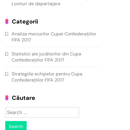
Lovituri de departajare
Categorii
Analiza meciurilor Cupei Confederațiilor
FIFA 2017
Statistici ale jucătorilor din Cupa
Confederațiilor FIFA 2017
Strategiile echipelor pentru Cupa
Confederațiilor FIFA 2017
Căutare
Search
for: